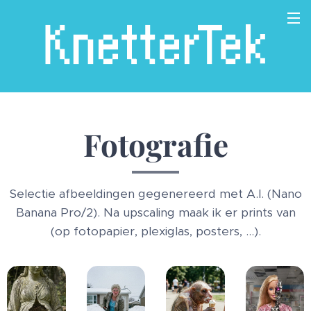
Fotografie
Selectie afbeeldingen gegenereerd met A.I. (Nano
Banana Pro/2). Na upscaling maak ik er prints van
(op fotopapier, plexiglas, posters, ...).